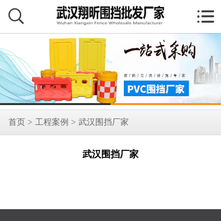


首页
>
工程案例
>
武汉围挡厂家
武汉围挡厂家